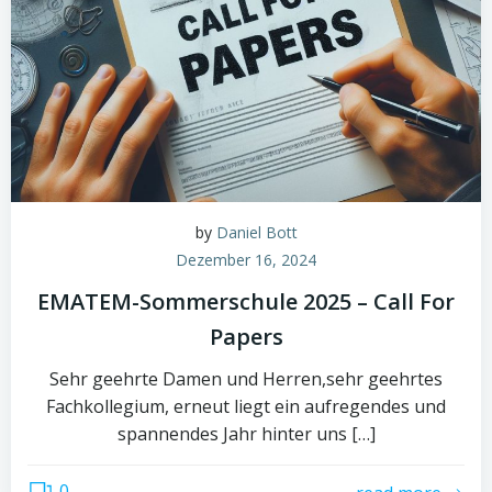
by
Daniel Bott
Dezember 16, 2024
EMATEM-Sommerschule 2025 – Call For
Papers
Sehr geehrte Damen und Herren,sehr geehrtes
Fachkollegium, erneut liegt ein aufregendes und
spannendes Jahr hinter uns […]
0