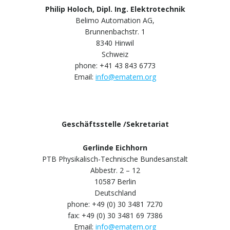
Philip Holoch, Dipl. Ing. Elektrotechnik
Belimo Automation AG,
Brunnenbachstr. 1
8340 Hinwil
Schweiz
phone: +41 43 843 6773
Email:
info@ematem.org
Geschäftsstelle /Sekretariat
Gerlinde Eichhorn
PTB Physikalisch-Technische Bundesanstalt
Abbestr. 2 – 12
10587 Berlin
Deutschland
phone: +49 (0) 30 3481 7270
fax: +49 (0) 30 3481 69 7386
Email:
info@ematem.org