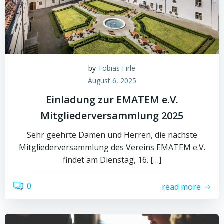
by
Tobias Firle
August 6, 2025
Einladung zur EMATEM e.V.
Mitgliederversammlung 2025
Sehr geehrte Damen und Herren, die nächste
Mitgliederversammlung des Vereins EMATEM e.V.
findet am Dienstag, 16. […]
0
read more