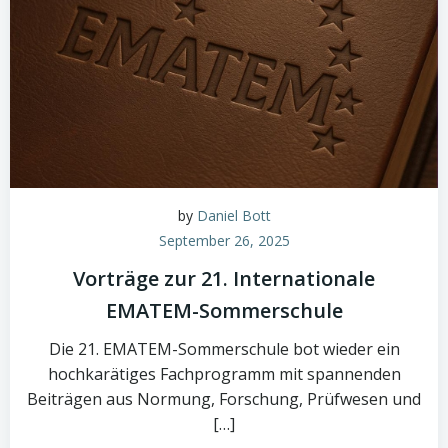
by
Daniel Bott
September 26, 2025
Vorträge zur 21. Internationale
EMATEM-Sommerschule
Die 21. EMATEM-Sommerschule bot wieder ein
hochkarätiges Fachprogramm mit spannenden
Beiträgen aus Normung, Forschung, Prüfwesen und
[…]