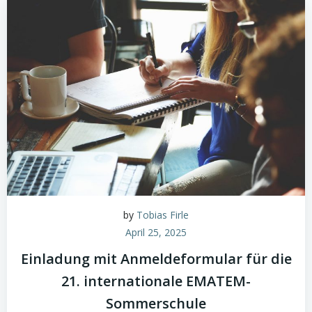
by
Tobias Firle
April 25, 2025
Einladung mit Anmeldeformular für die
21. internationale EMATEM-
Sommerschule