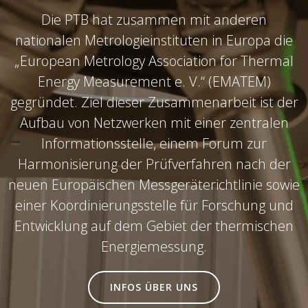
Die PTB hat zusammen mit anderen
nationalen Metrologieinstituten in Europa die
„European Metrology Association for Thermal
Energy Measurement e. V.“ (EMATEM)
gegründet. Ziel dieser Zusammenarbeit ist der
Aufbau von Netzwerken mit einer zentralen
Informationsstelle, einem Forum zur
Harmonisierung der Prüfverfahren nach der
neuen Europäischen Messgeräterichtlinie sowie
einer Koordinierungsstelle für Forschung und
Entwicklung auf dem Gebiet der thermischen
Energiemessung.
INFOS ÜBER UNS