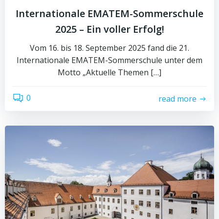
Internationale EMATEM-Sommerschule
2025 – Ein voller Erfolg!
Vom 16. bis 18. September 2025 fand die 21.
Internationale EMATEM-Sommerschule unter dem
Motto „Aktuelle Themen […]
0
read more