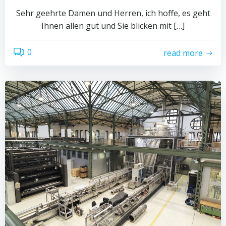
Sehr geehrte Damen und Herren, ich hoffe, es geht
Ihnen allen gut und Sie blicken mit […]
0
read more