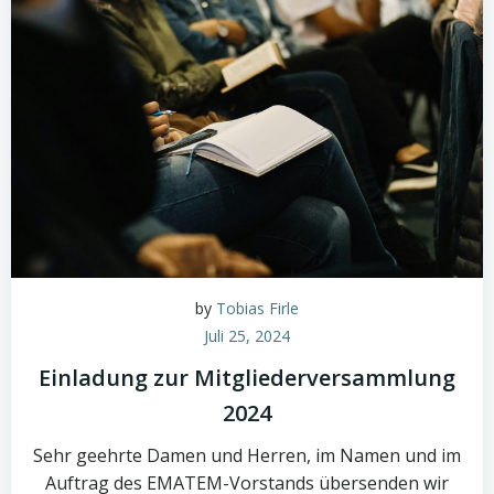
by
Tobias Firle
Juli 25, 2024
Einladung zur Mitgliederversammlung
2024
Sehr geehrte Damen und Herren, im Namen und im
Auftrag des EMATEM-Vorstands übersenden wir