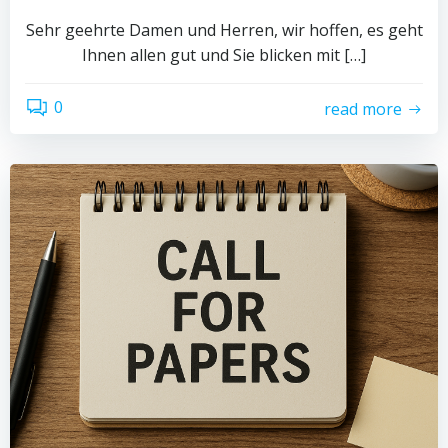
Sehr geehrte Damen und Herren, wir hoffen, es geht
Ihnen allen gut und Sie blicken mit […]
0
read more