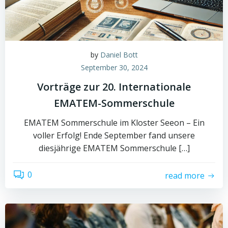
by
Daniel Bott
September 30, 2024
Vorträge zur 20. Internationale
EMATEM-Sommerschule
EMATEM Sommerschule im Kloster Seeon – Ein
voller Erfolg! Ende September fand unsere
diesjährige EMATEM Sommerschule […]
0
read more