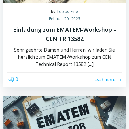
by
Tobias Firle
Februar 20, 2025
Einladung zum EMATEM-Workshop –
CEN TR 13582
Sehr geehrte Damen und Herren, wir laden Sie
herzlich zum EMATEM-Workshop zum CEN
Technical Report 13582 […]
0
read more