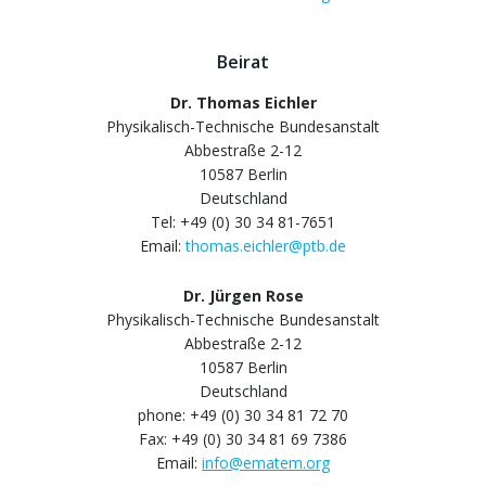
Beirat
Dr. Thomas Eichler
Physikalisch-Technische Bundesanstalt
Abbestraße 2-12
10587 Berlin
Deutschland
Tel: +49 (0) 30 34 81-7651
Email:
thomas.eichler@ptb.de
Dr. Jürgen Rose
Physikalisch-Technische Bundesanstalt
Abbestraße 2-12
10587 Berlin
Deutschland
phone: +49 (0) 30 34 81 72 70
Fax: +49 (0) 30 34 81 69 7386
Email:
info@ematem.org