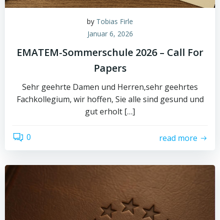
by
Tobias Firle
Januar 6, 2026
EMATEM-Sommerschule 2026 – Call For
Papers
Sehr geehrte Damen und Herren,sehr geehrtes
Fachkollegium, wir hoffen, Sie alle sind gesund und
gut erholt […]
0
read more