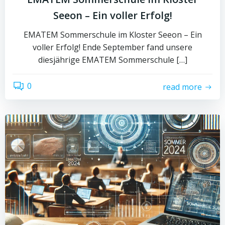
Seeon – Ein voller Erfolg!
EMATEM Sommerschule im Kloster Seeon – Ein
voller Erfolg! Ende September fand unsere
diesjährige EMATEM Sommerschule […]
0
read more