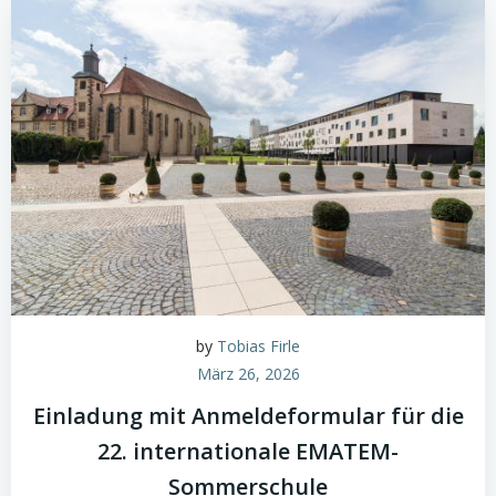
by
Tobias Firle
März 26, 2026
Einladung mit Anmeldeformular für die
22. internationale EMATEM-
Sommerschule