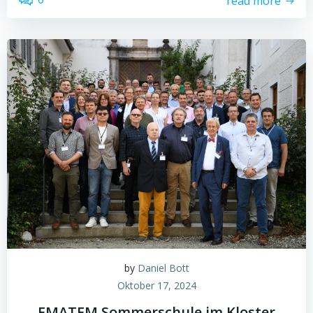
read more
by
Daniel Bott
Oktober 17, 2024
EMATEM Sommerschule im Kloster