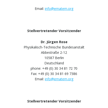
Email:
info@ematem.org
Stellvertretender Vorsitzender
Dr. Jürgen Rose
Physikalisch-Technische Bundesanstalt
Abbestraße 2-12
10587 Berlin
Deutschland
phone: +49 (0) 30 34 81 72 70
Fax: +49 (0) 30 34 81 69 7386
Email:
info@ematem.org
Stellvertretender Vorsitzender