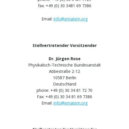
fax: +49 (0) 30 3481 69 7386
Email:
info@ematem.org
Stellvertretender Vorsitzender
Dr. Jürgen Rose
Physikalisch-Technische Bundesanstalt
Abbestraße 2-12
10587 Berlin
Deutschland
phone: +49 (0) 30 34 81 72 70
Fax: +49 (0) 30 34 81 69 7386
Email:
info@ematem.org