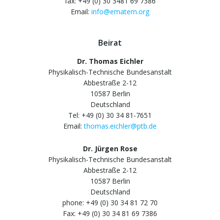
fax: +49 (0) 30 3481 69 7386
Email:
info@ematem.org
Beirat
Dr. Thomas Eichler
Physikalisch-Technische Bundesanstalt
Abbestraße 2-12
10587 Berlin
Deutschland
Tel: +49 (0) 30 34 81-7651
Email:
thomas.eichler@ptb.de
Dr. Jürgen Rose
Physikalisch-Technische Bundesanstalt
Abbestraße 2-12
10587 Berlin
Deutschland
phone: +49 (0) 30 34 81 72 70
Fax: +49 (0) 30 34 81 69 7386