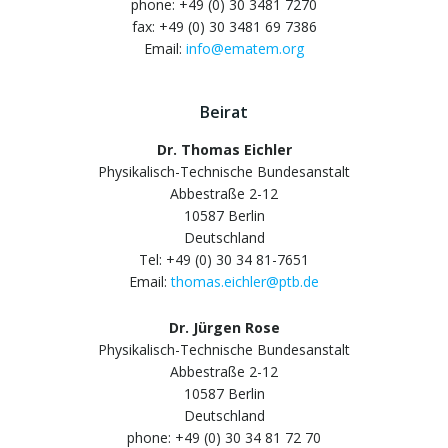
phone: +49 (0) 30 3481 7270
fax: +49 (0) 30 3481 69 7386
Email:
info@ematem.org
Beirat
Dr. Thomas Eichler
Physikalisch-Technische Bundesanstalt
Abbestraße 2-12
10587 Berlin
Deutschland
Tel: +49 (0) 30 34 81-7651
Email:
thomas.eichler@ptb.de
Dr. Jürgen Rose
Physikalisch-Technische Bundesanstalt
Abbestraße 2-12
10587 Berlin
Deutschland
phone: +49 (0) 30 34 81 72 70