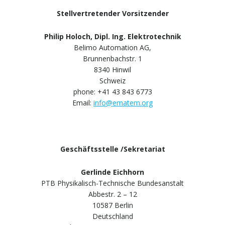
Stellvertretender Vorsitzender
Philip Holoch, Dipl. Ing. Elektrotechnik
Belimo Automation AG,
Brunnenbachstr. 1
8340 Hinwil
Schweiz
phone: +41 43 843 6773
Email:
info@ematem.org
Geschäftsstelle /Sekretariat
Gerlinde Eichhorn
PTB Physikalisch-Technische Bundesanstalt
Abbestr. 2 – 12
10587 Berlin
Deutschland