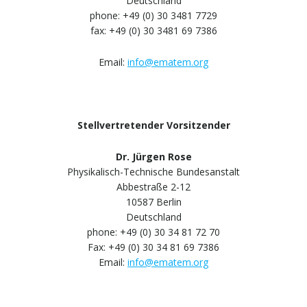
Deutschland
phone: +49 (0) 30 3481 7729
fax: +49 (0) 30 3481 69 7386
Email:
info@ematem.org
Stellvertretender Vorsitzender
Dr. Jürgen Rose
Physikalisch-Technische Bundesanstalt
Abbestraße 2-12
10587 Berlin
Deutschland
phone: +49 (0) 30 34 81 72 70
Fax: +49 (0) 30 34 81 69 7386
Email:
info@ematem.org