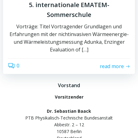
5. internationale EMATEM-
Sommerschule
Vorträge: Titel Vortragender Grundlagen und
Erfahrungen mit der nichtinvasiven Wärmeenergie-
und Wärmeleistungsmessung Adunka, Enzinger
Evaluation of […]
0
read more
Vorstand
Vorsitzender
Dr. Sebastian Baack
PTB Physikalisch-Technische Bundesanstalt
Abbestr. 2 – 12
10587 Berlin