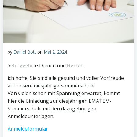
by
Daniel Bott
on
Mai 2, 2024
Sehr geehrte Damen und Herren,
ich hoffe, Sie sind alle gesund und voller Vorfreude
auf unsere diesjährige Sommerschule.
Von vielen schon mit Spannung erwartet, kommt
hier die Einladung zur diesjährigen EMATEM-
Sommerschule mit den dazugehörigen
Anmeldeunterlagen.
Anmeldeformular