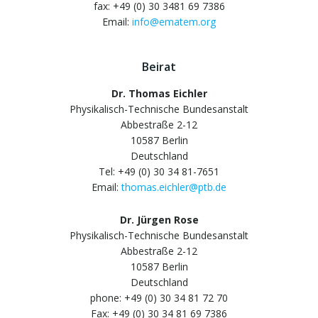
fax: +49 (0) 30 3481 69 7386
Email:
info@ematem.org
Beirat
Dr. Thomas Eichler
Physikalisch-Technische Bundesanstalt
Abbestraße 2-12
10587 Berlin
Deutschland
Tel: +49 (0) 30 34 81-7651
Email:
thomas.eichler@ptb.de
Dr. Jürgen Rose
Physikalisch-Technische Bundesanstalt
Abbestraße 2-12
10587 Berlin
Deutschland
phone: +49 (0) 30 34 81 72 70
Fax: +49 (0) 30 34 81 69 7386