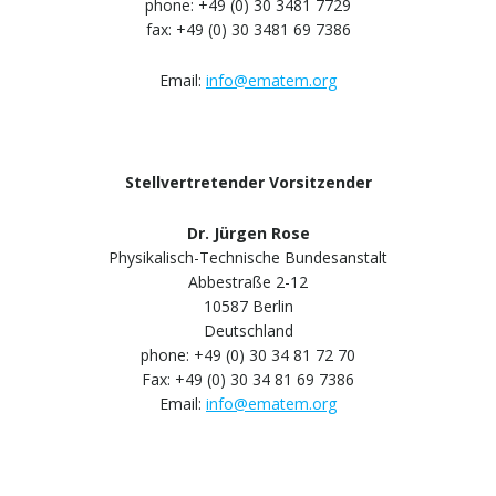
phone: +49 (0) 30 3481 7729
fax: +49 (0) 30 3481 69 7386
Email:
info@ematem.org
Stellvertretender Vorsitzender
Dr. Jürgen Rose
Physikalisch-Technische Bundesanstalt
Abbestraße 2-12
10587 Berlin
Deutschland
phone: +49 (0) 30 34 81 72 70
Fax: +49 (0) 30 34 81 69 7386
Email:
info@ematem.org