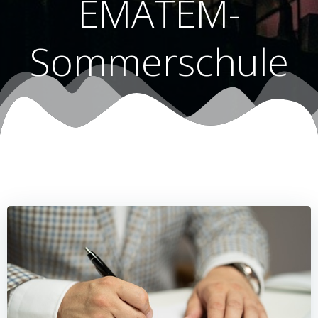
EMATEM-
Sommerschule