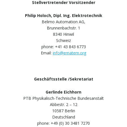
Stellvertretender Vorsitzender
Philip Holoch, Dipl. Ing. Elektrotechnik
Belimo Automation AG,
Brunnenbachstr. 1
8340 Hinwil
Schweiz
phone: +41 43 843 6773
Email:
info@ematem.org
Geschäftsstelle /Sekretariat
Gerlinde Eichhorn
PTB Physikalisch-Technische Bundesanstalt
Abbestr. 2 – 12
10587 Berlin
Deutschland
phone: +49 (0) 30 3481 7270