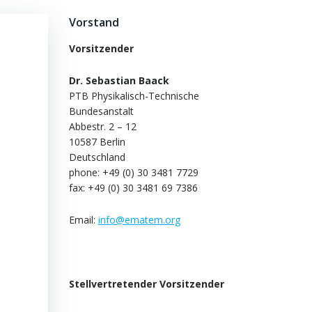
Vorstand
Vorsitzender
Dr. Sebastian Baack
PTB Physikalisch-Technische
Bundesanstalt
Abbestr. 2 – 12
10587 Berlin
Deutschland
phone: +49 (0) 30 3481 7729
fax: +49 (0) 30 3481 69 7386
Email:
info@ematem.org
Stellvertretender Vorsitzender