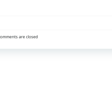
omments are closed