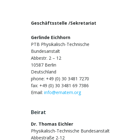
Geschäftsstelle /Sekretariat
Gerlinde Eichhorn
PTB Physikalisch-Technische
Bundesanstalt
Abbestr. 2 – 12
10587 Berlin
Deutschland
phone: +49 (0) 30 3481 7270
fax: +49 (0) 30 3481 69 7386
Email:
info@ematem.org
Beirat
Dr. Thomas Eichler
Physikalisch-Technische Bundesanstalt
Abbestraße 2-12