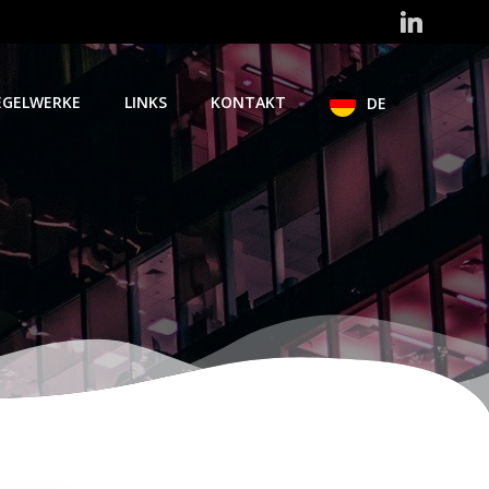
EGELWERKE
LINKS
KONTAKT
DE