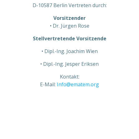
D-10587 Berlin Vertreten durch:
Vorsitzender
• Dr. Jürgen Rose
Stellvertretende Vorsitzende
• Dipl.-Ing. Joachim Wien
• Dipl.-Ing. Jesper Eriksen
Kontakt:
E-Mail:
Info@ematem.org