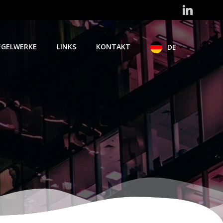
EGELWERKE
LINKS
KONTAKT
DE