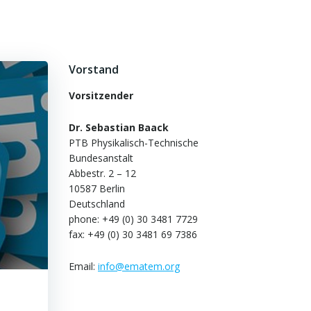
Vorstand
Vorsitzender
Dr. Sebastian Baack
PTB Physikalisch-Technische
Bundesanstalt
Abbestr. 2 – 12
10587 Berlin
Deutschland
phone: +49 (0) 30 3481 7729
fax: +49 (0) 30 3481 69 7386
Email:
info@ematem.org