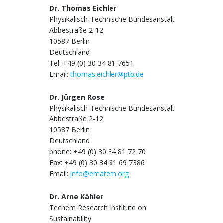
Dr. Thomas Eichler
Physikalisch-Technische Bundesanstalt
Abbestraße 2-12
10587 Berlin
Deutschland
Tel: +49 (0) 30 34 81-7651
Email:
thomas.eichler@ptb.de
Dr. Jürgen Rose
Physikalisch-Technische Bundesanstalt
Abbestraße 2-12
10587 Berlin
Deutschland
phone: +49 (0) 30 34 81 72 70
Fax: +49 (0) 30 34 81 69 7386
Email:
info@ematem.org
Dr. Arne Kähler
Techem Research Institute on
Sustainability