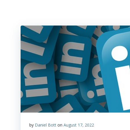
by
Daniel Bott
on
August 17, 2022