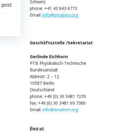
Schweiz
 post
phone: +41 43 843 6773
Email:
info@ematem.org
Geschäftsstelle /Sekretariat
Gerlinde Eichhorn
PTB Physikalisch-Technische
Bundesanstalt
Abbestr. 2 – 12
10587 Berlin
Deutschland
phone: +49 (0) 30 3481 7270
fax: +49 (0) 30 3481 69 7386
Email:
info@ematem.org
Beirat