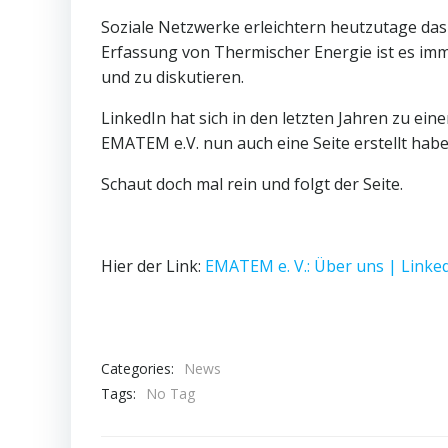
Soziale Netzwerke erleichtern heutzutage da
Erfassung von Thermischer Energie ist es imm
und zu diskutieren.
LinkedIn hat sich in den letzten Jahren zu ein
EMATEM e.V. nun auch eine Seite erstellt habe
Schaut doch mal rein und folgt der Seite.
Hier der Link:
EMATEM e. V.: Über uns | Linke
Categories:
News
Tags:
No Tag