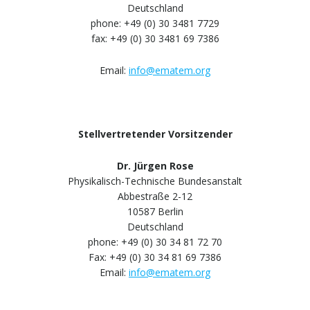
Deutschland
phone: +49 (0) 30 3481 7729
fax: +49 (0) 30 3481 69 7386
Email:
info@ematem.org
Stellvertretender Vorsitzender
Dr. Jürgen Rose
Physikalisch-Technische Bundesanstalt
Abbestraße 2-12
10587 Berlin
Deutschland
phone: +49 (0) 30 34 81 72 70
Fax: +49 (0) 30 34 81 69 7386
Email:
info@ematem.org