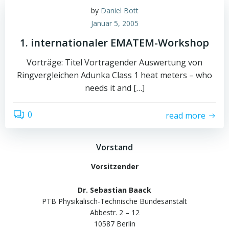
by
Daniel Bott
Januar 5, 2005
1. internationaler EMATEM-Workshop
Vorträge: Titel Vortragender Auswertung von
Ringvergleichen Adunka Class 1 heat meters – who
needs it and […]
0
read more
Vorstand
Vorsitzender
Dr. Sebastian Baack
PTB Physikalisch-Technische Bundesanstalt
Abbestr. 2 – 12
10587 Berlin