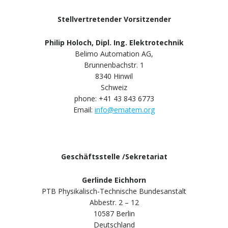
Stellvertretender Vorsitzender
Philip Holoch, Dipl. Ing. Elektrotechnik
Belimo Automation AG,
Brunnenbachstr. 1
8340 Hinwil
Schweiz
phone: +41 43 843 6773
Email:
info@ematem.org
Geschäftsstelle /Sekretariat
Gerlinde Eichhorn
PTB Physikalisch-Technische Bundesanstalt
Abbestr. 2 – 12
10587 Berlin
Deutschland