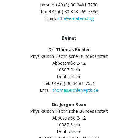
phone: +49 (0) 30 3481 7270
fax: +49 (0) 30 3481 69 7386
Email:
info@ematem.org
Beirat
Dr. Thomas Eichler
Physikalisch-Technische Bundesanstalt
Abbestraße 2-12
10587 Berlin
Deutschland
Tel: +49 (0) 30 34 81-7651
Email:
thomas.eichler@ptb.de
Dr. Jürgen Rose
Physikalisch-Technische Bundesanstalt
Abbestraße 2-12
10587 Berlin
Deutschland