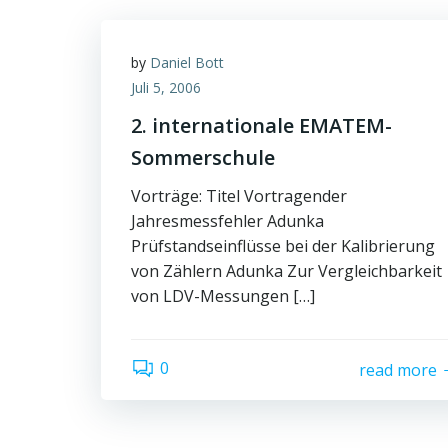
by
Daniel Bott
Juli 5, 2006
2. internationale EMATEM-
Sommerschule
Vorträge: Titel Vortragender
Jahresmessfehler Adunka
Prüfstandseinflüsse bei der Kalibrierung
von Zählern Adunka Zur Vergleichbarkeit
von LDV-Messungen […]
0
read more