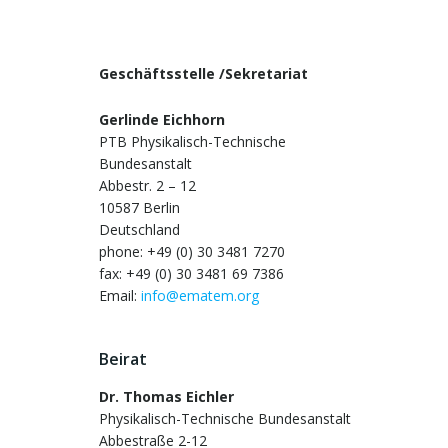
Geschäftsstelle /Sekretariat
Gerlinde Eichhorn
PTB Physikalisch-Technische
Bundesanstalt
Abbestr. 2 – 12
10587 Berlin
Deutschland
phone: +49 (0) 30 3481 7270
fax: +49 (0) 30 3481 69 7386
Email:
info@ematem.org
Beirat
Dr. Thomas Eichler
Physikalisch-Technische Bundesanstalt
Abbestraße 2-12