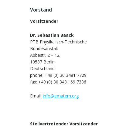
Vorstand
Vorsitzender
Dr. Sebastian Baack
PTB Physikalisch-Technische
Bundesanstalt
Abbestr. 2 – 12
10587 Berlin
Deutschland
phone: +49 (0) 30 3481 7729
fax: +49 (0) 30 3481 69 7386
Email:
info@ematem.org
Stellvertretender Vorsitzender