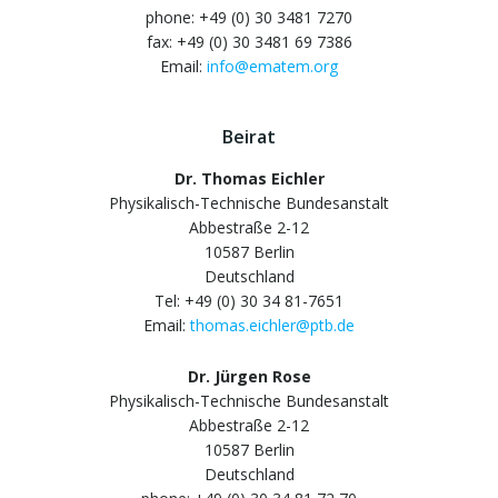
phone: +49 (0) 30 3481 7270
fax: +49 (0) 30 3481 69 7386
Email:
info@ematem.org
Beirat
Dr. Thomas Eichler
Physikalisch-Technische Bundesanstalt
Abbestraße 2-12
10587 Berlin
Deutschland
Tel: +49 (0) 30 34 81-7651
Email:
thomas.eichler@ptb.de
Dr. Jürgen Rose
Physikalisch-Technische Bundesanstalt
Abbestraße 2-12
10587 Berlin
Deutschland