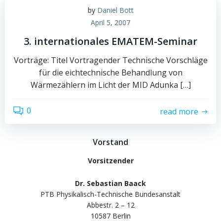
by
Daniel Bott
April 5, 2007
3. internationales EMATEM-Seminar
Vorträge: Titel Vortragender Technische Vorschläge
für die eichtechnische Behandlung von
Wärmezählern im Licht der MID Adunka […]
0
read more
Vorstand
Vorsitzender
Dr. Sebastian Baack
PTB Physikalisch-Technische Bundesanstalt
Abbestr. 2 – 12
10587 Berlin