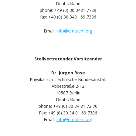
Deutschland
phone: +49 (0) 30 3481 7729
fax: +49 (0) 30 3481 69 7386
Email:
info@ematem.org
Stellvertretender Vorsitzender
Dr. Jürgen Rose
Physikalisch-Technische Bundesanstalt
Abbestraße 2-12
10587 Berlin
Deutschland
phone: +49 (0) 30 34 81 72 70
Fax: +49 (0) 30 34 81 69 7386
Email:
info@ematem.org