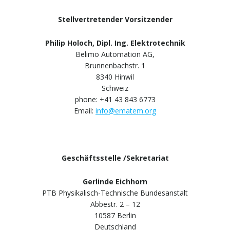
Stellvertretender Vorsitzender
Philip Holoch, Dipl. Ing. Elektrotechnik
Belimo Automation AG,
Brunnenbachstr. 1
8340 Hinwil
Schweiz
phone: +41 43 843 6773
Email:
info@ematem.org
Geschäftsstelle /Sekretariat
Gerlinde Eichhorn
PTB Physikalisch-Technische Bundesanstalt
Abbestr. 2 – 12
10587 Berlin
Deutschland