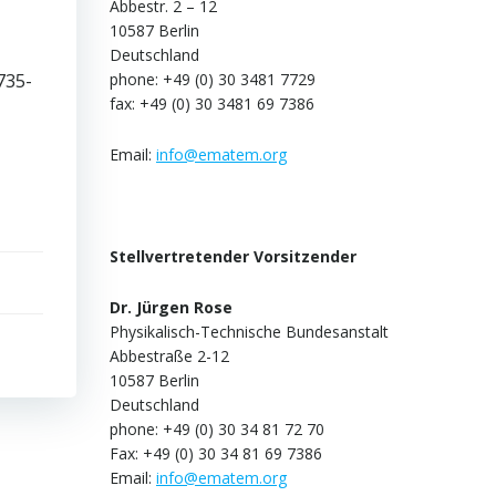
Abbestr. 2 – 12
10587 Berlin
Deutschland
735-
phone: +49 (0) 30 3481 7729
fax: +49 (0) 30 3481 69 7386
Email:
info@ematem.org
Stellvertretender Vorsitzender
Dr. Jürgen Rose
Physikalisch-Technische Bundesanstalt
Abbestraße 2-12
10587 Berlin
Deutschland
phone: +49 (0) 30 34 81 72 70
Fax: +49 (0) 30 34 81 69 7386
Email:
info@ematem.org