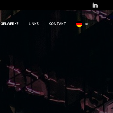
EGELWERKE
LINKS
KONTAKT
DE