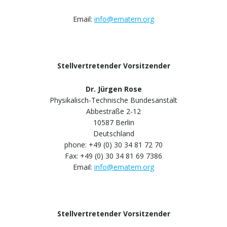
Email:
info@ematem.org
Stellvertretender Vorsitzender
Dr. Jürgen Rose
Physikalisch-Technische Bundesanstalt
Abbestraße 2-12
10587 Berlin
Deutschland
phone: +49 (0) 30 34 81 72 70
Fax: +49 (0) 30 34 81 69 7386
Email:
info@ematem.org
Stellvertretender Vorsitzender