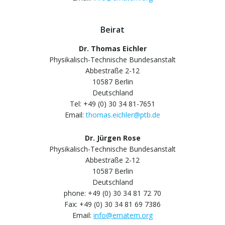
Beirat
Dr. Thomas Eichler
Physikalisch-Technische Bundesanstalt
Abbestraße 2-12
10587 Berlin
Deutschland
Tel: +49 (0) 30 34 81-7651
Email:
thomas.eichler@ptb.de
Dr. Jürgen Rose
Physikalisch-Technische Bundesanstalt
Abbestraße 2-12
10587 Berlin
Deutschland
phone: +49 (0) 30 34 81 72 70
Fax: +49 (0) 30 34 81 69 7386
Email:
info@ematem.org