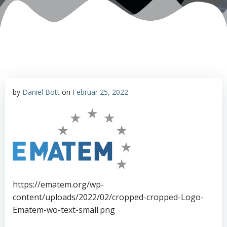
by
Daniel Bott
on
Februar 25, 2022
https://ematem.org/wp-
content/uploads/2022/02/cropped-cropped-Logo-
Ematem-wo-text-small.png