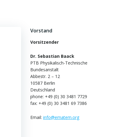
Vorstand
Vorsitzender
Dr. Sebastian Baack
PTB Physikalisch-Technische
Bundesanstalt
Abbestr. 2 – 12
10587 Berlin
Deutschland
phone: +49 (0) 30 3481 7729
fax: +49 (0) 30 3481 69 7386
Email:
info@ematem.org