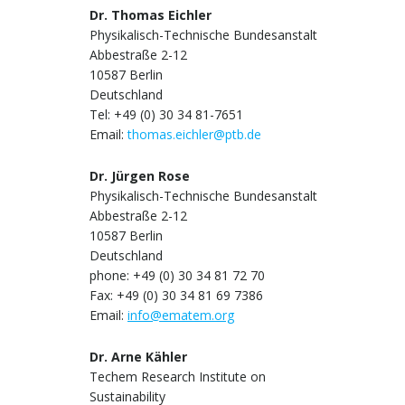
Dr. Thomas Eichler
Physikalisch-Technische Bundesanstalt
Abbestraße 2-12
10587 Berlin
Deutschland
Tel: +49 (0) 30 34 81-7651
Email:
thomas.eichler@ptb.de
Dr. Jürgen Rose
Physikalisch-Technische Bundesanstalt
Abbestraße 2-12
10587 Berlin
Deutschland
phone: +49 (0) 30 34 81 72 70
Fax: +49 (0) 30 34 81 69 7386
Email:
info@ematem.org
Dr. Arne Kähler
Techem Research Institute on
Sustainability