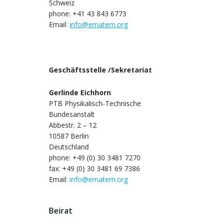
Schweiz
phone: +41 43 843 6773
Email:
info@ematem.org
Geschäftsstelle /Sekretariat
Gerlinde Eichhorn
PTB Physikalisch-Technische
Bundesanstalt
Abbestr. 2 – 12
10587 Berlin
Deutschland
phone: +49 (0) 30 3481 7270
fax: +49 (0) 30 3481 69 7386
Email:
info@ematem.org
Beirat