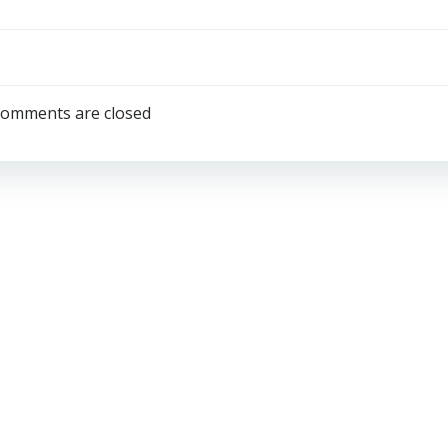
omments are closed