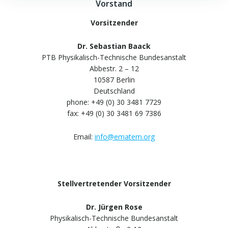
Vorstand
Vorsitzender
Dr. Sebastian Baack
PTB Physikalisch-Technische Bundesanstalt
Abbestr. 2 – 12
10587 Berlin
Deutschland
phone: +49 (0) 30 3481 7729
fax: +49 (0) 30 3481 69 7386
Email:
info@ematem.org
Stellvertretender Vorsitzender
Dr. Jürgen Rose
Physikalisch-Technische Bundesanstalt