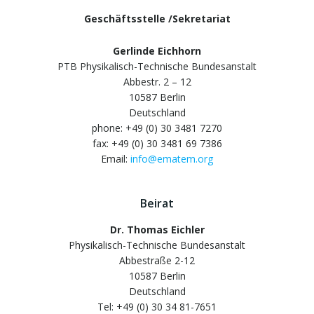
Geschäftsstelle /Sekretariat
Gerlinde Eichhorn
PTB Physikalisch-Technische Bundesanstalt
Abbestr. 2 – 12
10587 Berlin
Deutschland
phone: +49 (0) 30 3481 7270
fax: +49 (0) 30 3481 69 7386
Email:
info@ematem.org
Beirat
Dr. Thomas Eichler
Physikalisch-Technische Bundesanstalt
Abbestraße 2-12
10587 Berlin
Deutschland
Tel: +49 (0) 30 34 81-7651