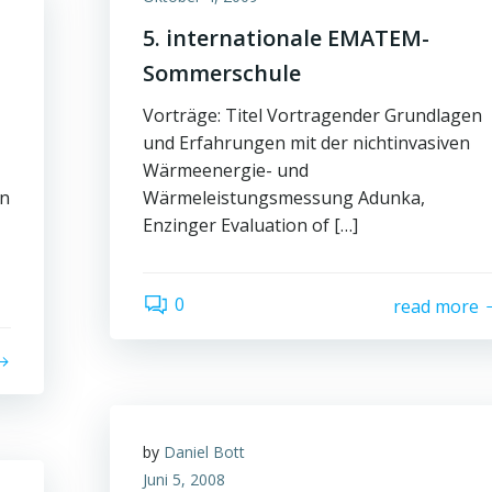
5. internationale EMATEM-
Sommerschule
Vorträge: Titel Vortragender Grundlagen
und Erfahrungen mit der nichtinvasiven
Wärmeenergie- und
en
Wärmeleistungsmessung Adunka,
Enzinger Evaluation of […]
0
read more
by
Daniel Bott
Juni 5, 2008