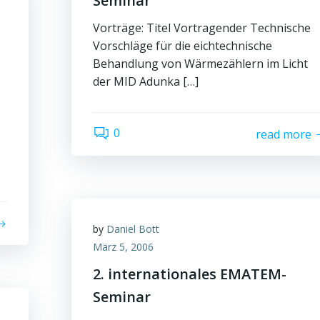
Seminar
Vorträge: Titel Vortragender Technische
Vorschläge für die eichtechnische
Behandlung von Wärmezählern im Licht
der MID Adunka […]
0
read more
by
Daniel Bott
März 5, 2006
2. internationales EMATEM-
Seminar