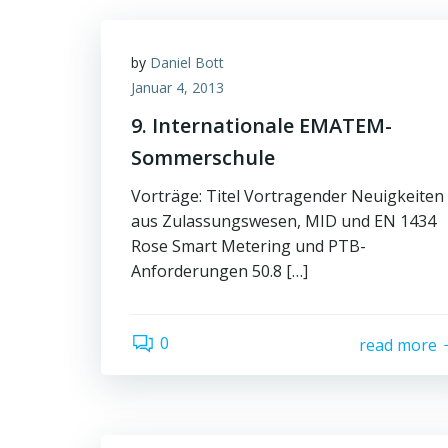
by
Daniel Bott
Januar 4, 2013
9. Internationale EMATEM-
Sommerschule
Vorträge: Titel Vortragender Neuigkeiten
aus Zulassungswesen, MID und EN 1434
Rose Smart Metering und PTB-
Anforderungen 50.8 […]
0
read more