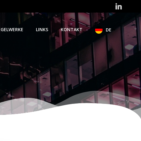
EGELWERKE
LINKS
KONTAKT
DE
p