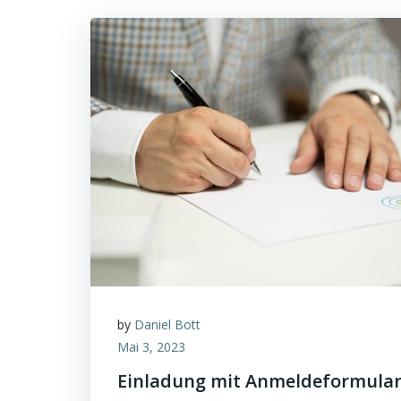
by
Daniel Bott
Mai 3, 2023
Einladung mit Anmeldeformula