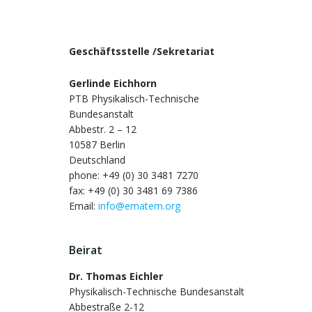
Geschäftsstelle /Sekretariat
Gerlinde Eichhorn
PTB Physikalisch-Technische
Bundesanstalt
Abbestr. 2 – 12
10587 Berlin
Deutschland
phone: +49 (0) 30 3481 7270
fax: +49 (0) 30 3481 69 7386
Email:
info@ematem.org
Beirat
Dr. Thomas Eichler
Physikalisch-Technische Bundesanstalt
Abbestraße 2-12