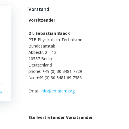
Vorstand
Vorsitzender
Dr. Sebastian Baack
PTB Physikalisch-Technische
Bundesanstalt
Abbestr. 2 – 12
10587 Berlin
Deutschland
phone: +49 (0) 30 3481 7729
fax: +49 (0) 30 3481 69 7386
Email:
info@ematem.org
Stellvertretender Vorsitzender