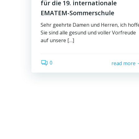
für die 19. internationale
EMATEM-Sommerschule
Sehr geehrte Damen und Herren, ich hoff
Sie sind alle gesund und voller Vorfreude
auf unsere […]
0
read more