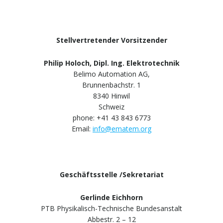
Stellvertretender Vorsitzender
Philip Holoch, Dipl. Ing. Elektrotechnik
Belimo Automation AG,
Brunnenbachstr. 1
8340 Hinwil
Schweiz
phone: +41 43 843 6773
Email:
info@ematem.org
Geschäftsstelle /Sekretariat
Gerlinde Eichhorn
PTB Physikalisch-Technische Bundesanstalt
Abbestr. 2 – 12