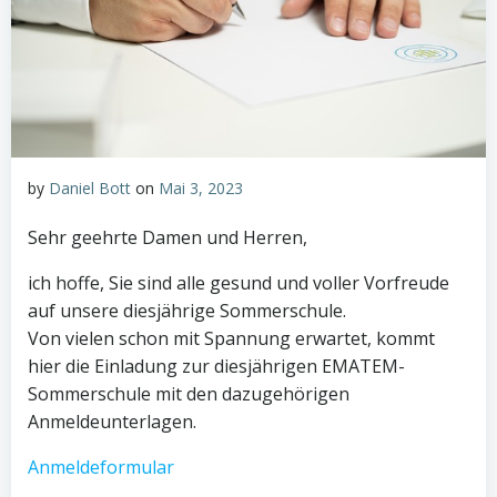
by
Daniel Bott
on
Mai 3, 2023
Sehr geehrte Damen und Herren,
ich hoffe, Sie sind alle gesund und voller Vorfreude
auf unsere diesjährige Sommerschule.
Von vielen schon mit Spannung erwartet, kommt
hier die Einladung zur diesjährigen EMATEM-
Sommerschule mit den dazugehörigen
Anmeldeunterlagen.
Anmeldeformular