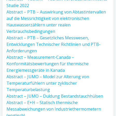
Studie 2022
Abstract – PTB – Auswirkung von Abtastintervallen
auf die Messrichtigkeit von elektronischen
Hauswasserzählern unter realen
Verbrauchsbedingungen
Abstract – PTB – Gesetzliches Messwesen,
Entwicklungen Technischer Richtlinien und PTB-
Anforderungen
Abstract – Measurement-Canada –
Konformitätsbewertungen für thermische
Energiemessgeräte in Kanada
Abstract – JUMO – Model zur Alterung von
Temperaturfühlern unter zyklischer
Temperaturbelastung
Abstract – JUMO – Duldung Bestandstauchhülsen
Abstract – E+H – Statisch thermische
Messabweichungen von Industriethermometern
(englisch)