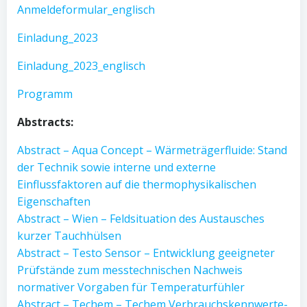
Anmeldeformular_englisch
Einladung_2023
Einladung_2023_englisch
Programm
Abstracts:
Abstract – Aqua Concept – Wärmeträgerfluide: Stand
der Technik sowie interne und externe
Einflussfaktoren auf die thermophysikalischen
Eigenschaften
Abstract – Wien – Feldsituation des Austausches
kurzer Tauchhülsen
Abstract – Testo Sensor – Entwicklung geeigneter
Prüfstände zum messtechnischen Nachweis
normativer Vorgaben für Temperaturfühler
Abstract – Techem – Techem Verbrauchskennwerte-