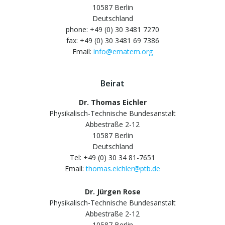
10587 Berlin
Deutschland
phone: +49 (0) 30 3481 7270
fax: +49 (0) 30 3481 69 7386
Email:
info@ematem.org
Beirat
Dr. Thomas Eichler
Physikalisch-Technische Bundesanstalt
Abbestraße 2-12
10587 Berlin
Deutschland
Tel: +49 (0) 30 34 81-7651
Email:
thomas.eichler@ptb.de
Dr. Jürgen Rose
Physikalisch-Technische Bundesanstalt
Abbestraße 2-12
10587 Berlin