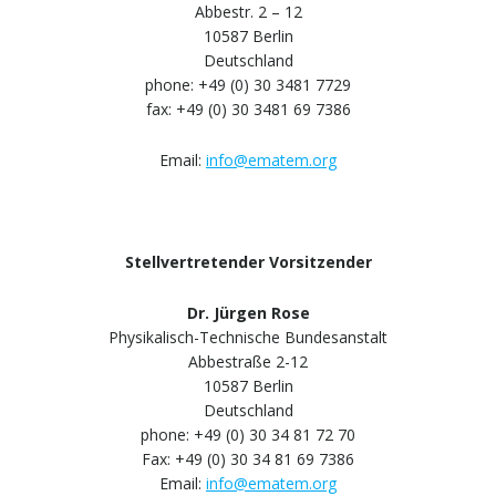
Abbestr. 2 – 12
10587 Berlin
Deutschland
phone: +49 (0) 30 3481 7729
fax: +49 (0) 30 3481 69 7386
Email:
info@ematem.org
Stellvertretender Vorsitzender
Dr. Jürgen Rose
Physikalisch-Technische Bundesanstalt
Abbestraße 2-12
10587 Berlin
Deutschland
phone: +49 (0) 30 34 81 72 70
Fax: +49 (0) 30 34 81 69 7386
Email:
info@ematem.org