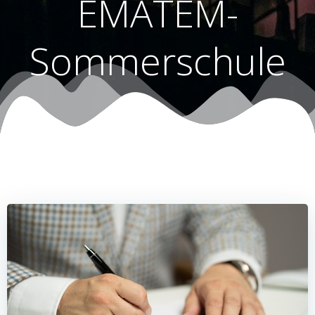
EMATEM-
Sommerschule