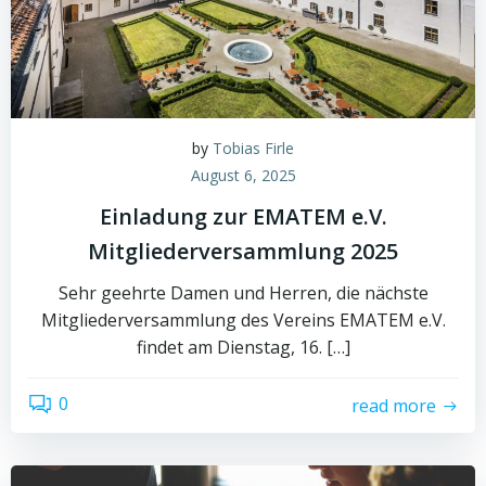
by
Tobias Firle
August 6, 2025
Einladung zur EMATEM e.V.
Mitgliederversammlung 2025
Sehr geehrte Damen und Herren, die nächste
Mitgliederversammlung des Vereins EMATEM e.V.
findet am Dienstag, 16. […]
0
read more