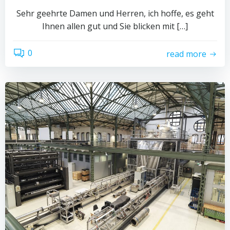
Sehr geehrte Damen und Herren, ich hoffe, es geht
Ihnen allen gut und Sie blicken mit […]
0
read more