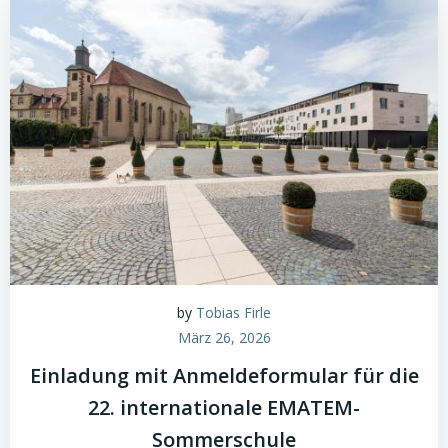
by
Tobias Firle
März 26, 2026
Einladung mit Anmeldeformular für die
22. internationale EMATEM-
Sommerschule