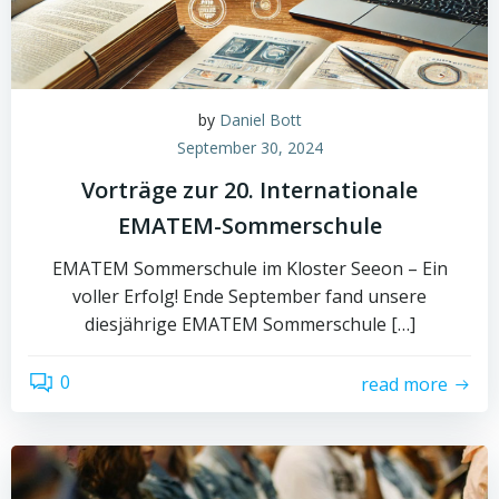
by
Daniel Bott
September 30, 2024
Vorträge zur 20. Internationale
EMATEM-Sommerschule
EMATEM Sommerschule im Kloster Seeon – Ein
voller Erfolg! Ende September fand unsere
diesjährige EMATEM Sommerschule […]
0
read more