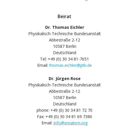
Beirat
Dr. Thomas Eichler
Physikalisch-Technische Bundesanstalt
Abbestraße 2-12
10587 Berlin
Deutschland
Tel: +49 (0) 30 34 81-7651
Email:
thomas.eichler@ptb.de
Dr. Jürgen Rose
Physikalisch-Technische Bundesanstalt
Abbestraße 2-12
10587 Berlin
Deutschland
phone: +49 (0) 30 34 81 72 70
Fax: +49 (0) 30 34 81 69 7386
Email:
info@ematem.org