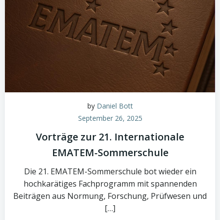
by
Daniel Bott
September 26, 2025
Vorträge zur 21. Internationale
EMATEM-Sommerschule
Die 21. EMATEM-Sommerschule bot wieder ein
hochkarätiges Fachprogramm mit spannenden
Beiträgen aus Normung, Forschung, Prüfwesen und
[…]