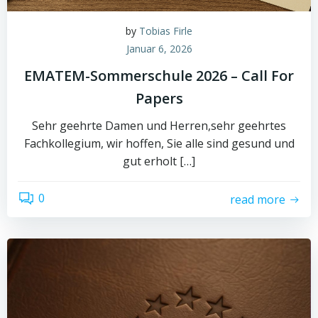
by
Tobias Firle
Januar 6, 2026
EMATEM-Sommerschule 2026 – Call For
Papers
Sehr geehrte Damen und Herren,sehr geehrtes
Fachkollegium, wir hoffen, Sie alle sind gesund und
gut erholt […]
0
read more