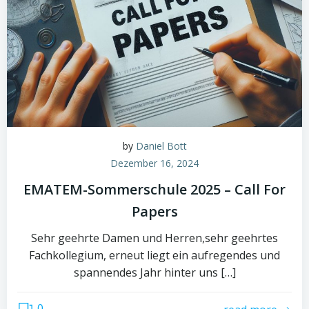
by
Daniel Bott
Dezember 16, 2024
EMATEM-Sommerschule 2025 – Call For
Papers
Sehr geehrte Damen und Herren,sehr geehrtes
Fachkollegium, erneut liegt ein aufregendes und
spannendes Jahr hinter uns […]
0