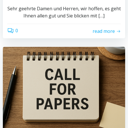
Sehr geehrte Damen und Herren, wir hoffen, es geht
Ihnen allen gut und Sie blicken mit […]
0
read more