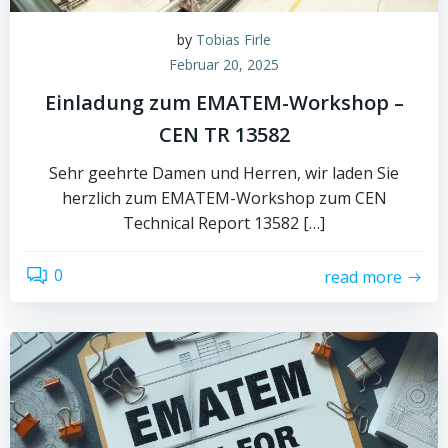
by
Tobias Firle
Februar 20, 2025
Einladung zum EMATEM-Workshop –
CEN TR 13582
Sehr geehrte Damen und Herren, wir laden Sie
herzlich zum EMATEM-Workshop zum CEN
Technical Report 13582 […]
0
read more