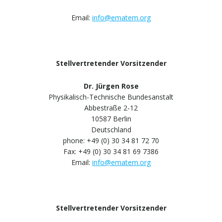
Email:
info@ematem.org
Stellvertretender Vorsitzender
Dr. Jürgen Rose
Physikalisch-Technische Bundesanstalt
Abbestraße 2-12
10587 Berlin
Deutschland
phone: +49 (0) 30 34 81 72 70
Fax: +49 (0) 30 34 81 69 7386
Email:
info@ematem.org
Stellvertretender Vorsitzender