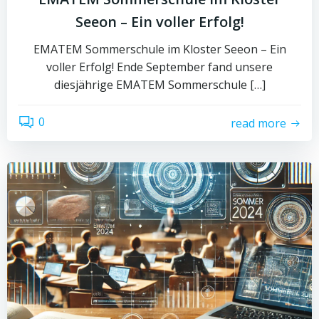
Seeon – Ein voller Erfolg!
EMATEM Sommerschule im Kloster Seeon – Ein
voller Erfolg! Ende September fand unsere
diesjährige EMATEM Sommerschule […]
0
read more