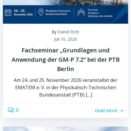
by
Daniel Bott
Juli 10, 2026
Fachseminar „Grundlagen und
Anwendung der GM‑P 7.2“ bei der PTB
Berlin
Am 24. und 25. November 2026 veranstaltet der
EMATEM e. V. in der Physikalisch-Technischen
Bundesanstalt (PTB) […]
0
read more