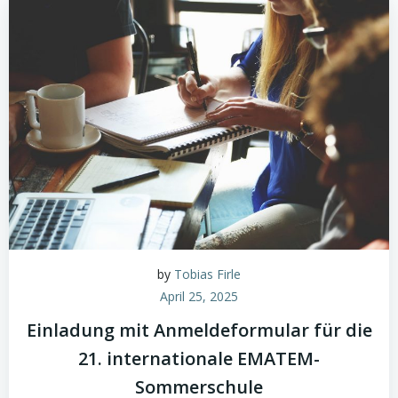
by
Tobias Firle
April 25, 2025
Einladung mit Anmeldeformular für die
21. internationale EMATEM-
Sommerschule