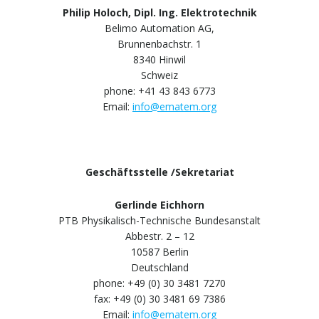
Philip Holoch, Dipl. Ing. Elektrotechnik
Belimo Automation AG,
Brunnenbachstr. 1
8340 Hinwil
Schweiz
phone: +41 43 843 6773
Email:
info@ematem.org
Geschäftsstelle /Sekretariat
Gerlinde Eichhorn
PTB Physikalisch-Technische Bundesanstalt
Abbestr. 2 – 12
10587 Berlin
Deutschland
phone: +49 (0) 30 3481 7270
fax: +49 (0) 30 3481 69 7386
Email:
info@ematem.org