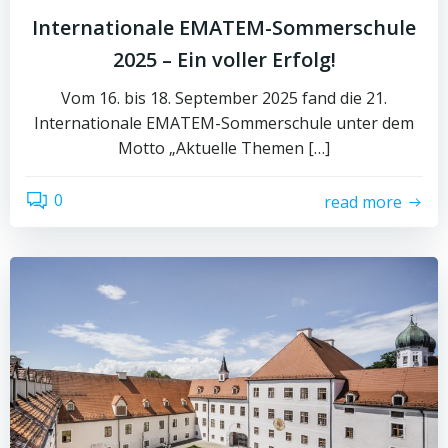
Internationale EMATEM-Sommerschule
2025 – Ein voller Erfolg!
Vom 16. bis 18. September 2025 fand die 21.
Internationale EMATEM-Sommerschule unter dem
Motto „Aktuelle Themen […]
0
read more