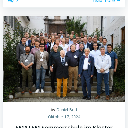
read more
by
Daniel Bott
Oktober 17, 2024
EMATEM Sommerschule im Kloster