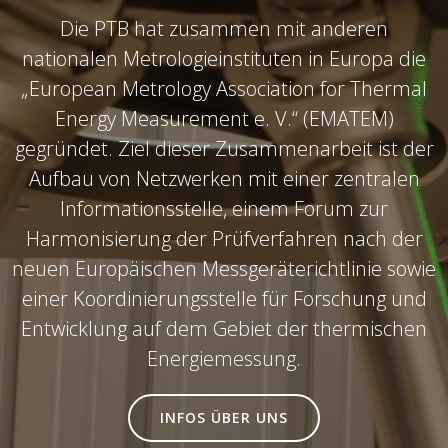
Die PTB hat zusammen mit anderen
nationalen Metrologieinstituten in Europa die
„European Metrology Association for Thermal
Energy Measurement e. V.“ (EMATEM)
gegründet. Ziel dieser Zusammenarbeit ist der
Aufbau von Netzwerken mit einer zentralen
Informationsstelle, einem Forum zur
Harmonisierung der Prüfverfahren nach der
neuen Europäischen Messgeräterichtlinie sowie
einer Koordinierungsstelle für Forschung und
Entwicklung auf dem Gebiet der thermischen
Energiemessung.
INFOS ÜBER UNS