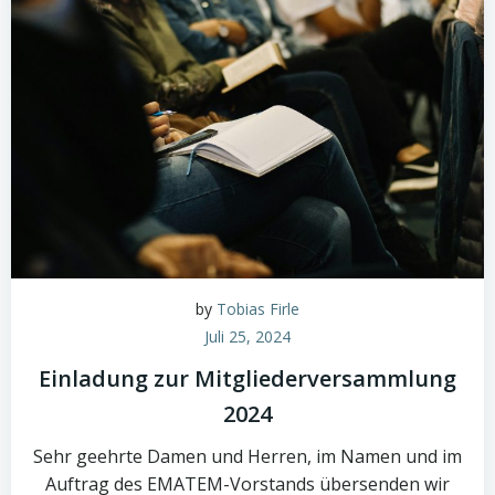
by
Tobias Firle
Juli 25, 2024
Einladung zur Mitgliederversammlung
2024
Sehr geehrte Damen und Herren, im Namen und im
Auftrag des EMATEM-Vorstands übersenden wir